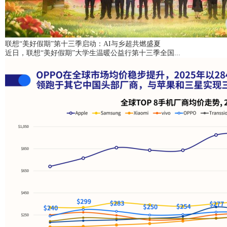
联想“美好假期”第十三季启动：AI与乡超共燃盛夏
近日，联想“美好假期”大学生温暖公益行第十三季全国...