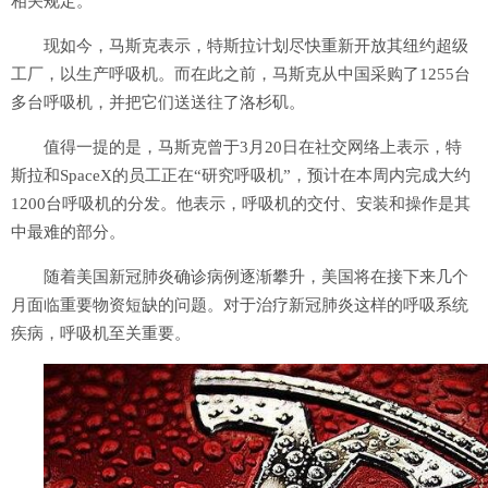
相关规定。
现如今，马斯克表示，特斯拉计划尽快重新开放其纽约超级
工厂，以生产呼吸机。而在此之前，马斯克从中国采购了1255台
多台呼吸机，并把它们送送往了洛杉矶。
值得一提的是，马斯克曾于3月20日在社交网络上表示，特
斯拉和SpaceX的员工正在“研究呼吸机”，预计在本周内完成大约
1200台呼吸机的分发。他表示，呼吸机的交付、安装和操作是其
中最难的部分。
随着美国新冠肺炎确诊病例逐渐攀升，美国将在接下来几个
月面临重要物资短缺的问题。对于治疗新冠肺炎这样的呼吸系统
疾病，呼吸机至关重要。