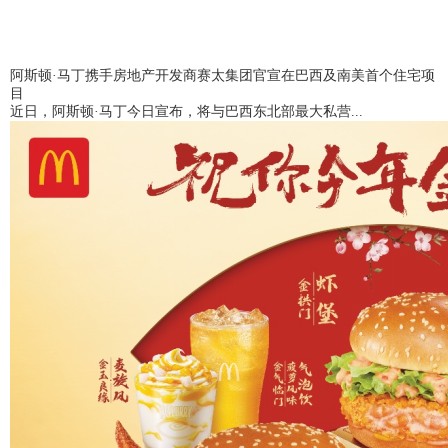
阿斯顿·马丁携手房地产开发商赛太集团官宣在巴西及南美首个住宅项
目
近日，阿斯顿·马丁今日宣布，将与巴西东北部最大私营...