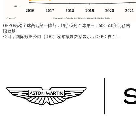
OPPO站稳全球高端第一阵营：均价位列全球第三，500-550美元价格
段登顶
今日，国际数据公司（IDC）发布最新数据显示，OPPO 在全...