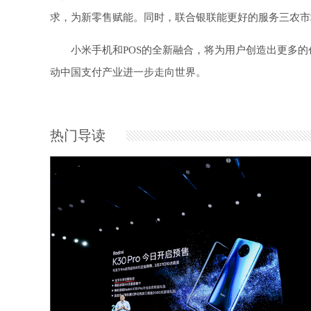
求，为新零售赋能。同时，联合银联能更好的服务三农市
小米手机和POS的全新融合，将为用户创造出更多
动中国支付产业进一步走向世界。
热门导读