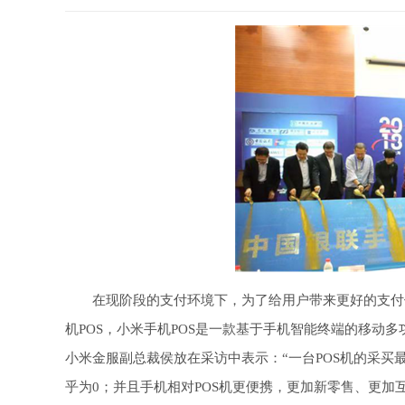
在现阶段的支付环境下，为了给用户带来更好的支付
机POS，小米手机POS是一款基于手机智能终端的移动
小米金服副总裁侯放在采访中表示：“一台POS机的采
乎为0；并且手机相对POS机更便携，更加新零售、更加互