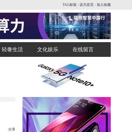
TAG标签
-
设为首页
-
加入收藏
轻奢生活
文化娱乐
在线留言
分享