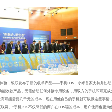
体验，银联发布了新的收单产品——手机POS，小米首家支持并协助
多功能收款产品，无需借助任何外接专用设备，用双方的手机即可完成
买最高可能需要几千元的成本，现在用他自己的手机就可以做这些事情
联网。”手机POS不仅降低的商户在POS端的成本，用户使用也更为