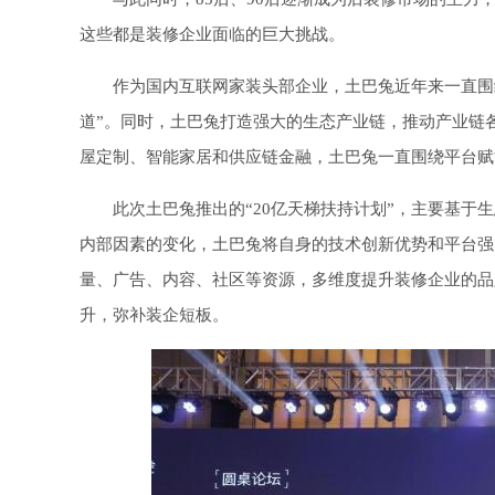
这些都是装修企业面临的巨大挑战。
作为国内互联网家装头部企业，土巴兔近年来一直围
道”。同时，土巴兔打造强大的生态产业链，推动产业链
屋定制、智能家居和供应链金融，土巴兔一直围绕平台赋
此次土巴兔推出的“20亿天梯扶持计划”，主要基于
内部因素的变化，土巴兔将自身的技术创新优势和平台强
量、广告、内容、社区等资源，多维度提升装修企业的品
升，弥补装企短板。