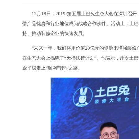
12月18日，2019·第五届土巴兔生态大会在深
借产品优势和行业地位成为战略合作伙伴。活动上，土巴
持、推动装修企业的快速发展。
“未来一年，我们将用价值20亿元的资源来增强装修
在生态大会上揭晓了“天梯扶持计划”。他表示，此次土
企平稳走上“触网”转型之路。