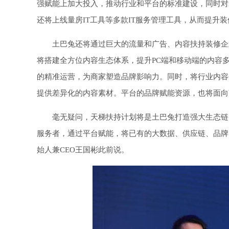
强赋能上加大投入，推动行业和平台的标准建设，同时对
还将上线量房IT工具等多款IT服务管理工具，从而提升
土巴兔还将通过巨大的流量和广告、内容扶持装修企
将搭建全方位内容生态体系，提升PC端和移动端的内容
的精准运营，为商家塑造品牌影响力。同时，将行业内容
提供差异化的内容素材。平台的品牌赋能资源，也将面向
毫无疑问，天梯扶持计划将是土巴兔打造强大生态链
服务者，通过平台赋能，将已有的大数据、供应链、品牌
始人兼CEO王国彬此前说。