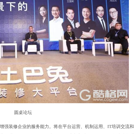
圆桌论坛
、增强装修企业的服务能力。将在平台运营、机制运用、IT培训交流和