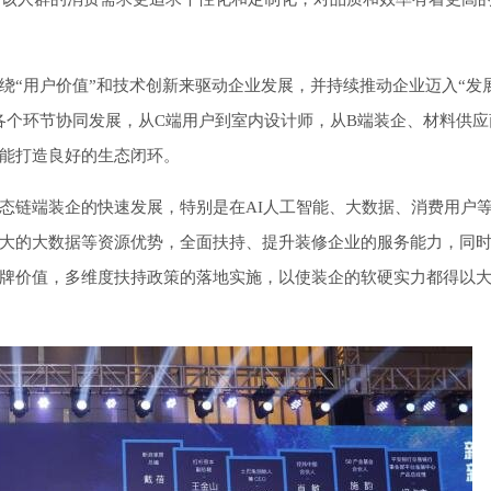
绕“用户价值”和技术创新来驱动企业发展，并持续推动企业迈入“发
各个环节协同发展，从C端用户到室内设计师，从B端装企、材料供应
能打造良好的生态闭环。
生态链端装企的快速发展，特别是在AI人工智能、大数据、消费用户
大的大数据等资源优势，全面扶持、提升装修企业的服务能力，同
牌价值，多维度扶持政策的落地实施，以使装企的软硬实力都得以