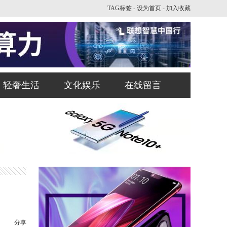
TAG标签
-
设为首页
-
加入收藏
轻奢生活
文化娱乐
在线留言
分享