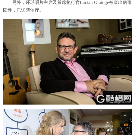
另外，环球唱片主席及首席执行官Lucian Grainge被查出病毒
阳性，已送院治疗。