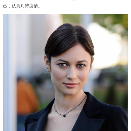
己，认真对待疫情。