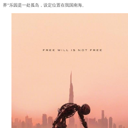
界”乐园是一处孤岛，设定位置在我国南海。