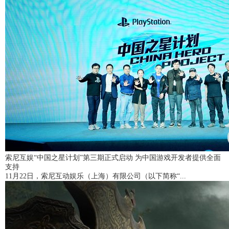
索尼互娱“中国之星计划”第三期正式启动 为中国游戏开发者提供全面
支持
11月22日，索尼互动娱乐（上海）有限公司（以下简称“...