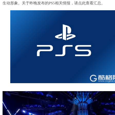
生动形象。关于昨晚发布的PS5相关情报，请点此查看汇总。