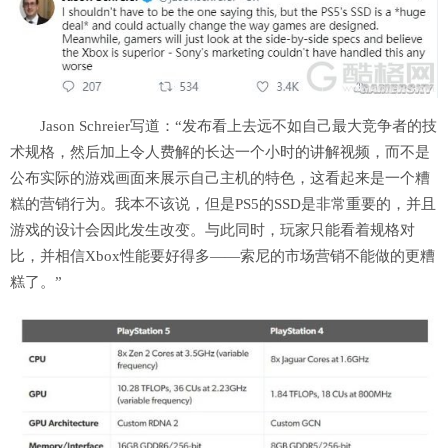
Jason Schreier写道：“发布看上去远不如自己最大竞争者的技
术规格，然后加上令人费解的长达一个小时的讲解视频，而不是
公布实际的游戏画面来展示自己主机的特色，这看起来是一个糟
糕的营销行为。我本不该说，但是PS5的SSD是非常重要的，并且
游戏的设计会因此发生改变。与此同时，玩家只能看着规格对
比，并相信Xbox性能要好得多——索尼的市场营销不能做的更糟
糕了。”