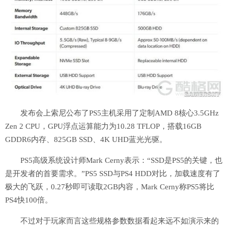
发布会上索尼公布了PS5主机采用了定制AMD 8核心3.5GHz
Zen 2 CPU，GPU浮点运算能力为10.28 TFLOP，搭载16GB
GDDR6内存、825GB SSD、4K UHD蓝光光驱。
PS5高级系统设计师Mark Cerny表示：“SSD是PS5的关键，也
是开发者的首要需求。”PS5 SSD与PS4 HDD对比，加载速度有了
极大的飞跃，0.27秒即可读取2GB内容，Mark Cerny称PS5将比
PS4快100倍。
不过对于玩家而言这些规格参数数据看起来远不如演示来的