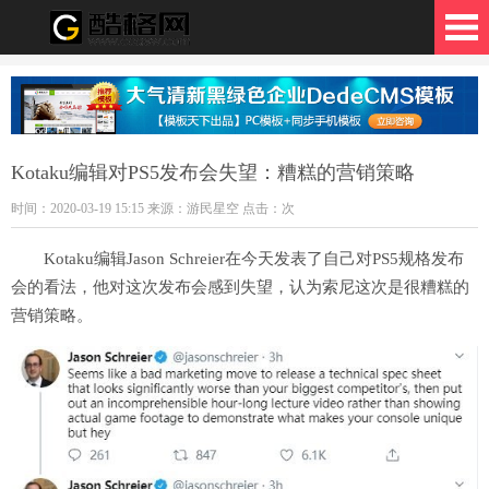
格网
Kotaku编辑对PS5发布会失望：糟糕的营销策略
时间：2020-03-19 15:15 来源：游民星空 点击：
次
Kotaku编辑Jason Schreier在今天发表了自己对PS5规格发布
会的看法，他对这次发布会感到失望，认为索尼这次是很糟糕的
营销策略。