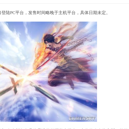
认将登陆PC平台，发售时间略晚于主机平台，具体日期未定。