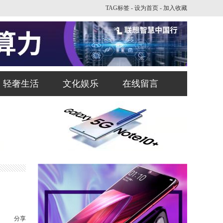
TAG标签
-
设为首页
-
加入收藏
轻奢生活
文化娱乐
在线留言
分享