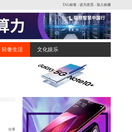
TAG标签
-
设为首页
-
加入收藏
轻奢生活
文化娱乐
分享