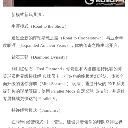
新模式新玩儿法：
生涯模式（Road to the Show）
通过全新的库珀斯敦之路（Road to Cooperstown）与业余年
度职涯 （Expanded Amateur Years），你的传奇之路由此开启。
钻石王朝（Diamond Dynasty）
利用红钻石（Red Diamond）珍贵度和内含能扭转比赛的菁
英球员世界级棒球经 典球员卡，打造您的终极梦幻球队。体验全
面升级的迷你赛季（Mini-Seasons ） 玩法，通过升级的 PXP 系统
提升你的球星等级，使用 Parallel Mods 自定义球 员技能，并通过
专属挑战更快达到 Parallel V。
特许经营模式（Franchise）
在“特许经营模式”中，管理、建设并带领你的球队夺得世界