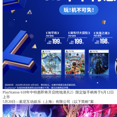
PlayStation 618年中特惠即将开启绝地潜兵2》限定版手柄将于6月12日
上市
5月20日—索尼互动娱乐（上海）有限公司（以下简称“索...