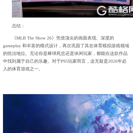
总结：
《MLB The Show 26》凭借顶尖的画面表现、深度的
gameplay 和丰富的模式设计，再次巩固了其在体育模拟游戏领域
的统治地位。无论你是棒球死忠还是休闲玩家，都能在这款作品
中找到属于自己的乐趣。对于PS5玩家而言，这无疑是2026年必
入的体育游戏之一。