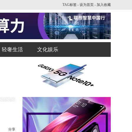
TAG标签
-
设为首页
-
加入收藏
轻奢生活
文化娱乐
分享