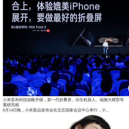
小米宣布科技战略升级，新一代折叠屏、仿生机器人、端侧大模型等
重磅亮相
8月14日晚，小米新品发布会在北京国家会议中心举行，小...