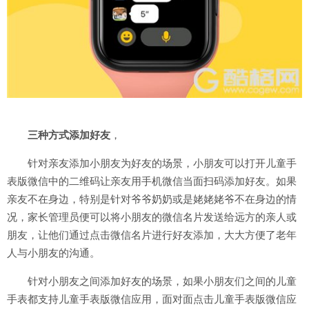
三种方式添加好友
，
针对亲友添加小朋友为好友的场景，小朋友可以打开儿童手
表版微信中的二维码让亲友用手机微信当面扫码添加好友。如果
亲友不在身边，特别是针对爷爷奶奶或是姥姥姥爷不在身边的情
况，家长管理员便可以将小朋友的微信名片发送给远方的亲人或
朋友，让他们通过点击微信名片进行好友添加，大大方便了老年
人与小朋友的沟通。
针对小朋友之间添加好友的场景，如果小朋友们之间的儿童
手表都支持儿童手表版微信应用，面对面点击儿童手表版
微信应