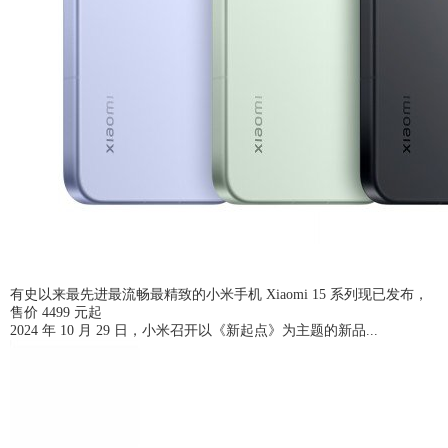
有史以来最先进最流畅最精致的小米手机 Xiaomi 15 系列现已发布，
售价 4499 元起
2024 年 10 月 29 日，小米召开以《新起点》为主题的新品...