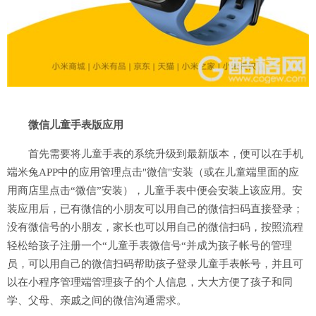
微信儿童手表版应用
首先需要将儿童手表的系统升级到最新版本，便可以在手机
端米兔
APP中的应用管理点击"微信"安装
（或在儿童端里面的应
用商店里点击
“微信”安装）
，儿童手表中便会安装上该应用。安
装应用后，已有微信的小朋友可以用自己的微信扫码直接登录；
没有微信号的小朋友，家长也可以用自己的微信扫码，按照流程
轻松给孩子注册一个
“儿童手表微信号“并成为孩子帐号的管理
员，可以用自己的微信扫码帮助孩子登录儿童手表帐号，并且可
以在小程序管理端管理孩子的个人信息，大大方便了孩子和同
学、父母、亲戚之间的微信沟通需求。