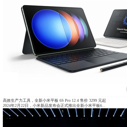
高效生产力工具，全新小米平板 6S Pro 12.4 售价 3299 元起
2024年2月22日，小米新品发布会正式推出全新小米平板6...