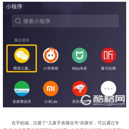
在手机端，注册了
“儿童手表微信号“的家长，可以通过专