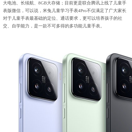
大电池、长续航、8GB大存储；目前更是联合腾讯上线了儿童手
表版微信，
可以说，米兔儿童学习手表
4Pro不仅满足了广大家长
对于儿童手表最基础的定位、通话要求，更可以培养孩子的社
交、自学能力，是一款不可多得的多功能儿童手表。