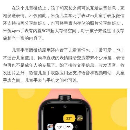
在这个儿童微信上，孩子和家长之间可以互发语音信息，互
相发送表情。不仅如此，米兔儿童学习手表
4Pro儿童手表版微信
还支持拍照分享给好友，也可将手表内存储的照片分享给好友，
米兔
4pro手表有内置8GB超大存储空间，对于孩子来说这可以存
储相当丰富的内容了。
儿童手表版微信应用还内置了儿童表情包，非常可爱，也非
常适合儿童使用。简单直观的表情能给交流带来不少乐趣，表情
包再也不是成年人的专属了。除了接收文字信息、收发语音、收
发图片之外，微信儿童手表版应用还支持语音和视频电话，儿童
手表之间、儿童手表与手机之间都可以。