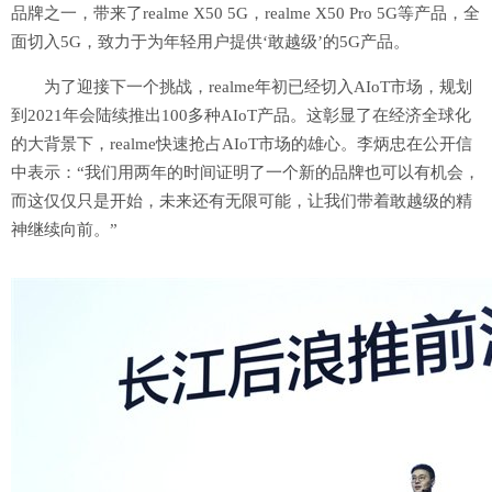
品牌之一，带来了realme X50 5G，realme X50 Pro 5G等产品，全
面切入5G，致力于为年轻用户提供‘敢越级’的5G产品。
为了迎接下一个挑战，realme年初已经切入AIoT市场，规划
到2021年会陆续推出100多种AIoT产品。这彰显了在经济全球化
的大背景下，realme快速抢占AIoT市场的雄心。李炳忠在公开信
中表示：“我们用两年的时间证明了一个新的品牌也可以有机会，
而这仅仅只是开始，未来还有无限可能，让我们带着敢越级的精
神继续向前。”