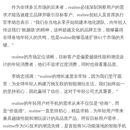
作为全球多元市场的后来者，realme必须深刻洞察用户的需
求才能迅速建立品牌并吸引目标客户。realme创始人及首席执行
官李炳忠表示：“我们在当地从零开始组建本地化团队，向年轻人
传达我们’敢越级’的精神，这种超越文化的品牌主张，能够赢得
全球各地年轻人的共鸣，也是realme能够迅速扩张61个市场的关
键。”
realme的市场定位清晰，目标客户是偏爱越级性能和潮流设
计的年轻消费者，他们不追求过度消费，同时也很看重品质。
李炳忠强调：“realme的增长速度非常快，因为我们坚守愿
景：为全球年轻人构建万物互联的智能潮玩生活。我们始终如一
的坚持初心，因此赢得了信任，这对于年轻公司尤其重要。”
realme的年轻用户对手机的需求从来不仅仅是“价格”，而
是“价值感”。realme一直坚持初心，精益求精，为年轻用户带来
兼具越级性能和潮玩设计的高品质产品。呼应目标用户需求，
realme作为5G技术的潮流先锋，是首批将5G功能落地的智能手机