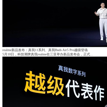
realme新品发布：真我11系列、真我Buds Air5 Pro越级登场
5月10日，科技潮牌真我realme在三亚举办新品发布会，正式...