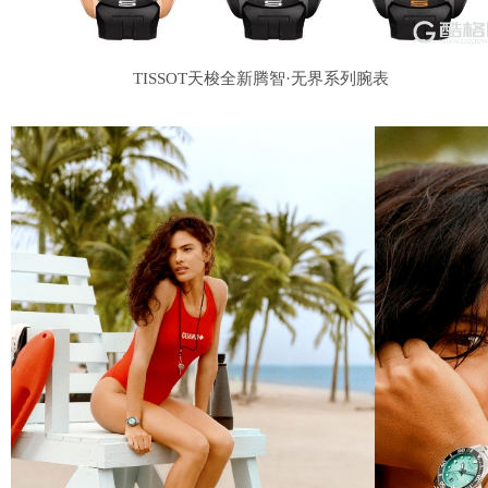
TISSOT天梭全新腾智·无界系列腕表