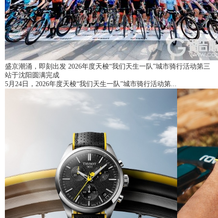
盛京潮涌，即刻出发 2026年度天梭“我们天生一队”城市骑行活动第三
站于沈阳圆满完成
5月24日，2026年度天梭“我们天生一队”城市骑行活动第...