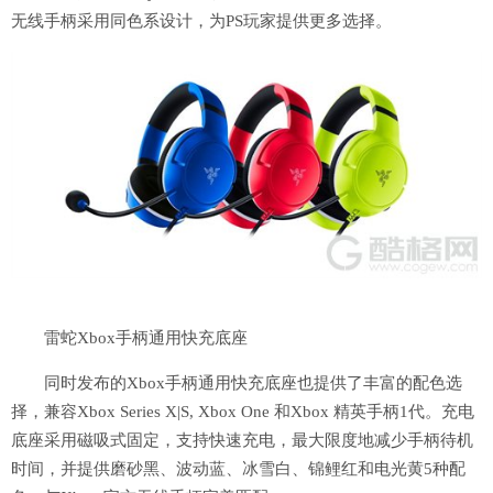
无线手柄采用同色系设计，为PS玩家提供更多选择。
雷蛇Xbox手柄通用快充底座
同时发布的Xbox手柄通用快充底座也提供了丰富的配色选
择，兼容Xbox Series X|S, Xbox One 和Xbox 精英手柄1代。充电
底座采用磁吸式固定，支持快速充电，最大限度地减少手柄待机
时间，并提供磨砂黑、波动蓝、冰雪白、锦鲤红和电光黄5种配