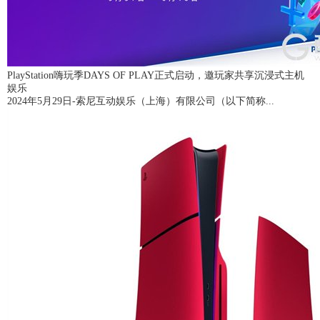
PlayStation嗨玩季DAYS OF PLAY正式启动，邀玩家共享沉浸式主机
娱乐
2024年5月29日-索尼互动娱乐（上海）有限公司（以下简称...