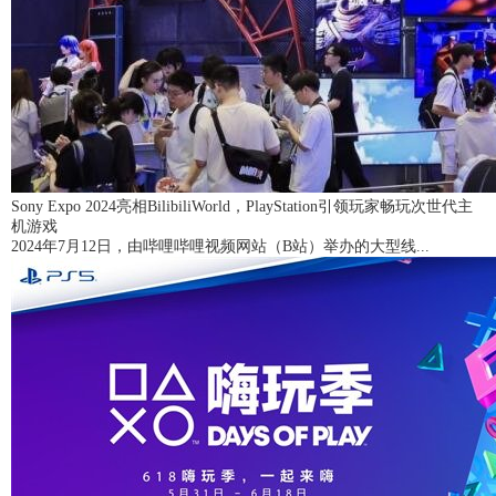
Sony Expo 2024亮相BilibiliWorld，PlayStation引领玩家畅玩次世代主
机游戏
2024年7月12日，由哔哩哔哩视频网站（B站）举办的大型线...