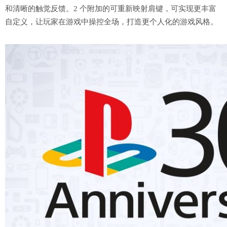
和清晰的触觉反馈。2 个附加的可重新映射肩键，可实现更丰富
自定义，让玩家在游戏中操控全场，打造更个人化的游戏风格。