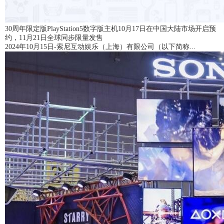
30周年限定版PlayStation5数字版主机10月17日在中国大陆市场开启预
约，11月21日全球同步限量发售
2024年10月15日-索尼互动娱乐（上海）有限公司（以下简称...