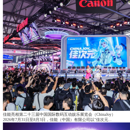
‌佳能亮相第二十三届中国国际数码互动娱乐展览会（ChinaJoy）
2026年7月31日至8月3日，佳能（中国）有限公司以“佳次元...