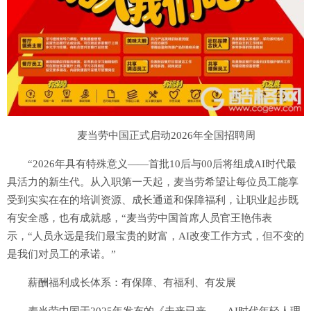
麦当劳中国正式启动2026年全国招聘周
“2026年具有特殊意义——首批10后与00后将组成AI时代最
具活力的新生代。从入职第一天起，麦当劳希望让每位员工能享
受到实实在在的培训资源、成长通道和保障福利，让职业起步既
有安全感，也有成就感，“麦当劳中国首席人员官王艳伟表
示，“人员永远是我们最宝贵的财富，AI改变工作方式，但不变的
是我们对员工的承诺。”
薪酬福利成长体系：有保障、有福利、有发展