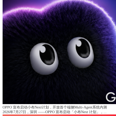
OPPO 宣布启动小布Next计划，开放首个端侧Multi-Agent系统内测
2026年7月27日，深圳 ——OPPO 宣布启动「小布Next 计划」，...