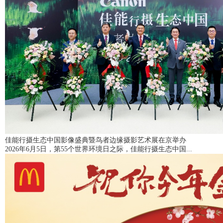
佳能行摄生态中国影像盛典暨鸟者边缘摄影艺术展在京举办
2026年6月5日，第55个世界环境日之际，佳能行摄生态中国...