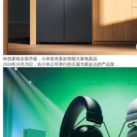
科技家电全面升级，小米发布多款智能大家电新品
2024年10月29日，在小米公司举行的主题为新起点的产品发...