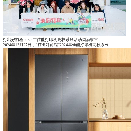
打出好前程 2024年佳能打印机高校系列活动圆满收官
2024年12月27日，“打出好前程”2024年佳能打印机高校系列...